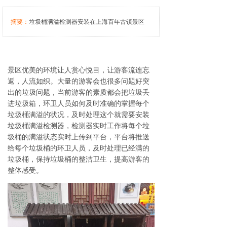
摘要：
垃圾桶满溢检测器安装在上海百年古镇景区
景区优美的环境让人赏心悦目，让游客流连忘
返，人流如织。大量的游客会也很多问题好突
出的垃圾问题，当前游客的素质都会把垃圾丢
进垃圾箱，环卫人员如何及时准确的掌握每个
垃圾桶满溢的状况，及时处理这个就需要安装
垃圾桶满溢检测器，检测器实时工作将每个垃
圾桶的满溢状态实时上传到平台，平台将推送
给每个垃圾桶的环卫人员，及时处理已经满的
垃圾桶，保持垃圾桶的整洁卫生，提高游客的
整体感受。