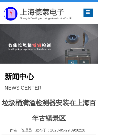
网站首页
关于我们
产品中心
解决方案
新闻中心
新闻中心
联系我们
NEWS CENTER
垃圾桶满溢检测器安装在上海百
年古镇景区
作者：管理员 发布于：2023-05-29 09:02:28