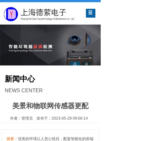
网站首页
关于我们
产品中心
解决方案
新闻中心
新闻中心
联系我们
NEWS CENTER
美景和物联网传感器更配
作者：管理员 发布于：2023-05-29 09:06:14
摘要：
优美的环境让人赏心悦目，配套智能化的前端