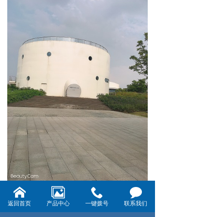
返回首页
产品中心
一键拨号
联系我们