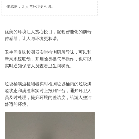
传感器，让人与环境更和谐。
优美的环境让人赏心悦目，配套智能化的前端
传感器，让人与环境更和谐。
卫生间臭味检测器实时检测厕所异味，可以和
新风系统联动，开启除臭换气等操作，也可以
实时通知保洁人员查看卫生间状况。
垃圾桶满溢检测器实时检测垃圾桶内的垃圾满
溢状态和满溢率实时上报到平台，通知环卫人
员及时处理，提升环境的整洁度，给游人整洁
舒适的环境。