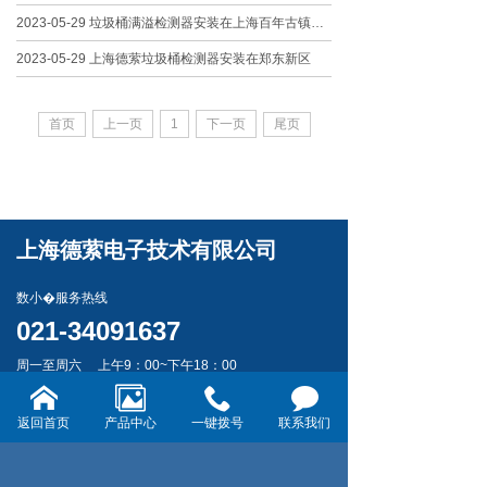
2023-05-29 垃圾桶满溢检测器安装在上海百年古镇景区
2023-05-29 上海德萦垃圾桶检测器安装在郑东新区
首页
上一页
1
下一页
尾页
上海德萦电子技术有限公司
数小�服务热线
021-34091637
周一至周六 上午9：00~下午18：00
请输入内容
返回首页
产品中心
一键拨号
联系我们
联系方式
地址：上海市闵行区联农路179号213