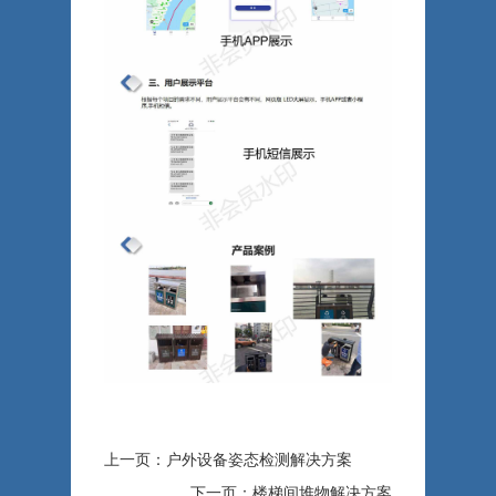
上一页：户外设备姿态检测解决方案
下一页：楼梯间堆物解决方案