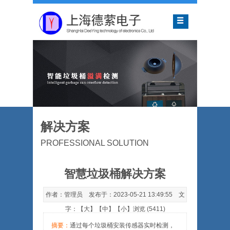
解决方案
PROFESSIONAL SOLUTION
智慧垃圾桶解决方案
作者：管理员 发布于：2023-05-21 13:49:55 文
字：【
大
】【
中
】【
小
】浏览 (5411)
摘要：
通过每个垃圾桶安装传感器实时检测，