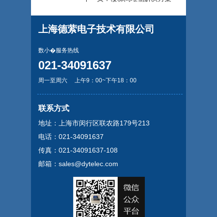
上海德萦电子技术有限公司
数小�服务热线
021-34091637
周一至周六 上午9：00~下午18：00
请输入内容
联系方式
地址：上海市闵行区联农路179号213
电话：021-34091637
传真：021-34091637-108
邮箱：sales@dytelec.com