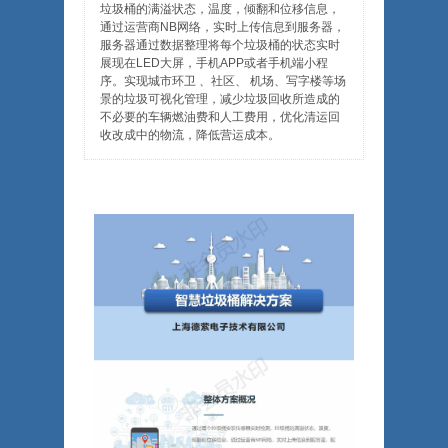
垃圾桶的满溢状态，温度，倾翻和位移信息，
通过运营商NB网络，实时上传信息到服务器，
服务器通过数据整理将每个垃圾桶的状态实时
展现在LED大屏，手机APP或者手机端小程
序。实现城市环卫 、社区、 机场、写字楼等场
景的垃圾可视化管理，减少垃圾回收所造成的
不必要的车辆燃油费和人工费用，优化清运回
收改成中的物流，降低营运成本。